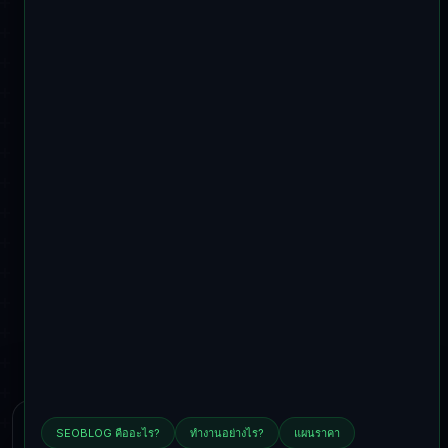
เราใช้คุกกี้
SEOBLOG คืออะไร?
ทำงานอย่างไร?
แผนราคา