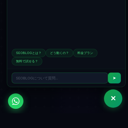
SEOBLOGとは？
どう動くの？
料金プラン
無料で試せる？
➤
✕