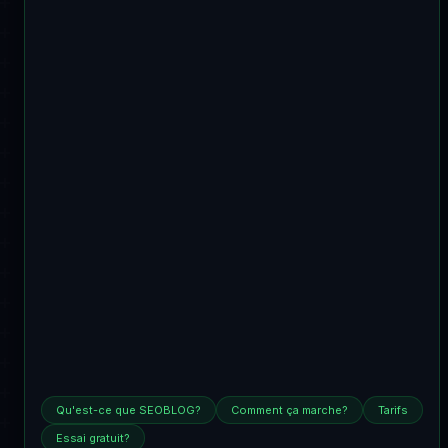
Qu'est-ce que SEOBLOG?
Comment ça marche?
Tarifs
Essai gratuit?